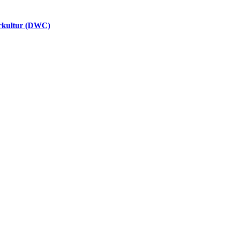
erkultur (DWC)