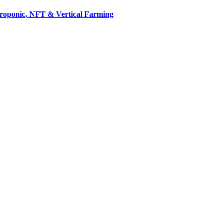
droponic, NFT & Vertical Farming