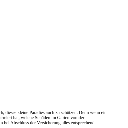
ch, dieses kleine Paradies auch zu schützen. Denn wenn ein
formiert hat, welche Schäden im Garten von der
 bei Abschluss der Versicherung alles entsprechend