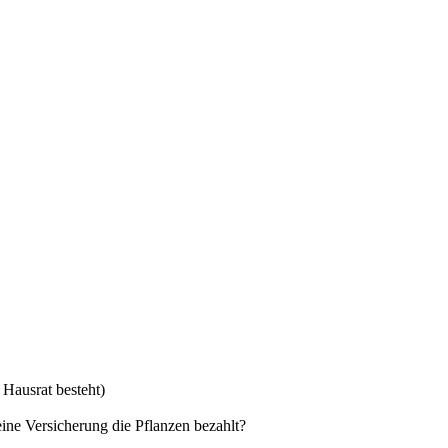
 Hausrat besteht)
ine Versicherung die Pflanzen bezahlt?