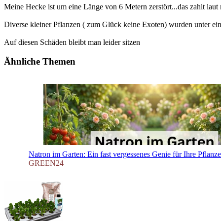
Meine Hecke ist um eine Länge von 6 Metern zerstört...das zahlt laut 
Diverse kleiner Pflanzen ( zum Glück keine Exoten) wurden unter e
Auf diesen Schäden bleibt man leider sitzen
Ähnliche Themen
Natron im Garten: Ein fast vergessenes Genie für Ihre Pflanz
GREEN24