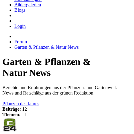
Bildergalerien
Blogs
Login
Forum
Garten & Pflanzen & Natur News
Garten & Pflanzen &
Natur News
Berichte und Erfahrungen aus der Pflanzen- und Gartenwelt.
News und Ratschläge aus der grünen Redaktion.
Pflanzen des Jahres
Beiträge:
12
Themen:
11