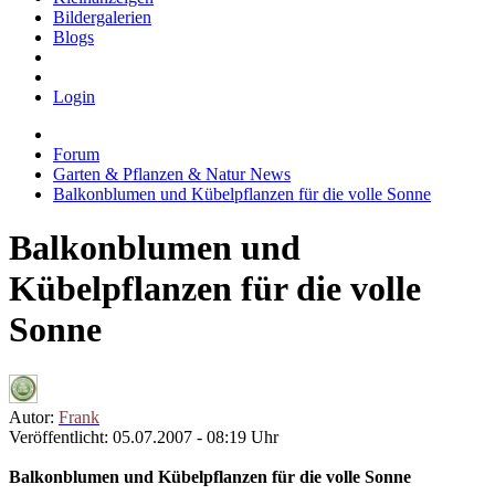
Bildergalerien
Blogs
Login
Forum
Garten & Pflanzen & Natur News
Balkonblumen und Kübelpflanzen für die volle Sonne
Balkonblumen und
Kübelpflanzen für die volle
Sonne
Autor:
Frank
Veröffentlicht: 05.07.2007 - 08:19 Uhr
Balkonblumen und Kübelpflanzen für die volle Sonne