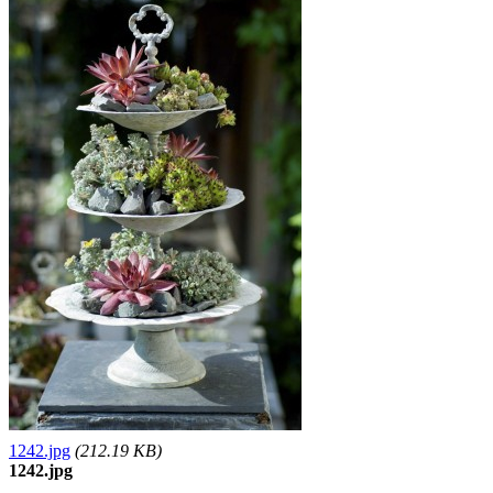
1242.jpg
(212.19 KB)
1242.jpg